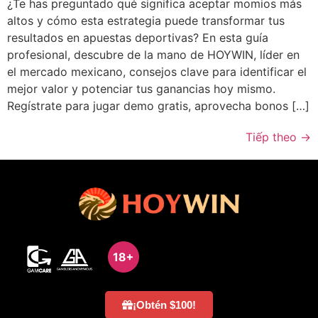
¿Te has preguntado qué significa aceptar momios más
altos y cómo esta estrategia puede transformar tus
resultados en apuestas deportivas? En esta guía
profesional, descubre de la mano de HOYWIN, líder en
el mercado mexicano, consejos clave para identificar el
mejor valor y potenciar tus ganancias hoy mismo.
Regístrate para jugar demo gratis, aprovecha bonos […]
Tiếp theo
→
¡Obtén $100!