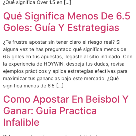
¿Qué significa Over 1.5 en […]
Qué Significa Menos De 6.5
Goles: Guía Y Estrategias
¿Te frustra apostar sin tener claro el riesgo real? Si
alguna vez te has preguntado qué significa menos de
6.5 goles en tus apuestas, llegaste al sitio indicado. Con
la experiencia de HOYWIN, despeja tus dudas, revisa
ejemplos prácticos y aplica estrategias efectivas para
maximizar tus ganancias bajo este mercado. ¿Qué
significa menos de 6.5 […]
Como Apostar En Beisbol Y
Ganar: Guia Practica
Infalible