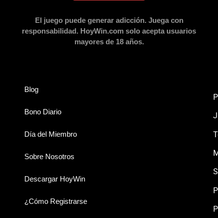
El juego puede generar adicción. Juega con
responsabilidad. HoyWin.com solo acepta usuarios
mayores de 18 años.
Blog
P
Bono Diario
J
T
Día del Miembro
M
Sobre Nosotros
S
Descargar HoyWin
P
¿Cómo Registrarse
P