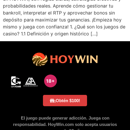
probabilidades reales. Aprende cómo gestionar tu
bankroll, interpretar el RTP y aprovechar bonos sin
depósito para maximizar tus ganancias. ¡Empieza hoy
mismo y juega con confianza! 1. ¿Qué son los juegos de
casino? 1.1 Definición y origen histórico […]
¡Obtén $100!
El juego puede generar adicción. Juega con
responsabilidad. HoyWin.com solo acepta usuarios