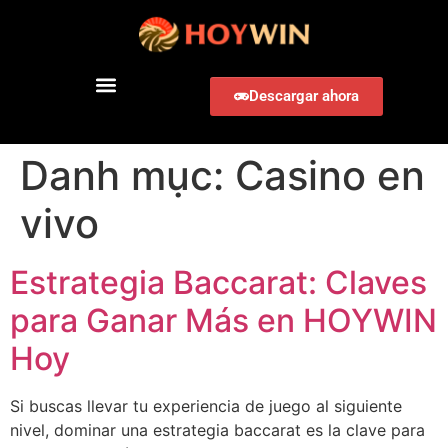
Descargar ahora
DESCARGAR HOYWIN
Danh mục:
Casino en
vivo
Estrategia Baccarat: Claves
para Ganar Más en HOYWIN
Hoy
Si buscas llevar tu experiencia de juego al siguiente
nivel, dominar una estrategia baccarat es la clave para