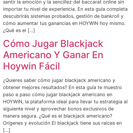
sentir la emoción y la sencillez del baccarat online sin
importar tu nivel de experiencia. En esta guía completa
descubrirás sistemas probados, gestión de bankroll y
cómo aumentar tus ganancias en HOYWIN hoy mismo.
¿Qué es el […]
Cómo Jugar Blackjack
Americano Y Ganar En
Hoywin Fácil
¿Quieres saber cómo jugar blackjack americano y
obtener mejores resultados? En esta guía te muestro
paso a paso cómo jugar blackjack americano en
HOYWIN, la plataforma ideal para llevar tu estrategia al
siguiente nivel y aprovechar bonos exclusivos de
manera segura. ¿Qué es el blackjack americano?
Orígenes y evolución El blackjack tiene sus raíces en
[…]