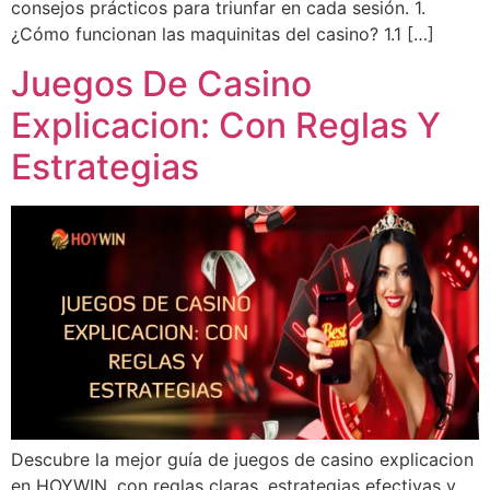
consejos prácticos para triunfar en cada sesión. 1.
¿Cómo funcionan las maquinitas del casino? 1.1 […]
Juegos De Casino
Explicacion: Con Reglas Y
Estrategias
Descubre la mejor guía de juegos de casino explicacion
en HOYWIN, con reglas claras, estrategias efectivas y